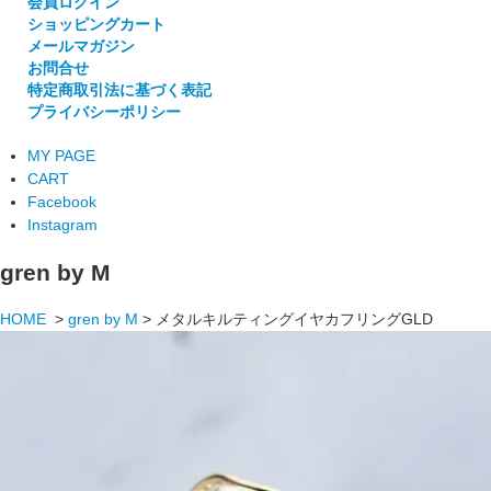
会員ログイン
ショッピングカート
メールマガジン
お問合せ
特定商取引法に基づく表記
プライバシーポリシー
MY PAGE
CART
Facebook
Instagram
gren by M
HOME
>
gren by M
>
メタルキルティングイヤカフリングGLD