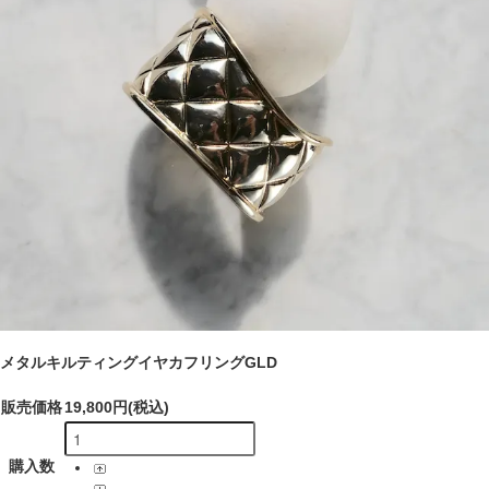
メタルキルティングイヤカフリングGLD
販売価格
19,800円(税込)
購入数