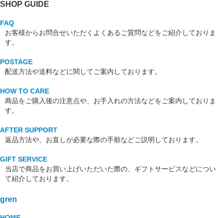
SHOP GUIDE
FAQ
お客様からお問合せいただくよくあるご質問などをご紹介しておりま
す。
POSTAGE
配送方法や送料などに関してご案内しております。
HOW TO CARE
商品をご購入後の注意点や、お手入れの方法などをご案内しておりま
す。
AFTER SUPPORT
返品方法や、お直しが必要な際の手順などご説明しております。
GIFT SERVICE
当店で商品をお買い上げいただいた際の、ギフトサービスなどについ
て紹介しております。
gren
HOME