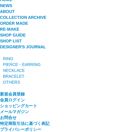
NEWS
ABOUT
COLLECTION ARCHIVE
ORDER MADE
RE-MAKE
SHOP GUIDE
SHOP LIST
DESIGNER'S JOURNAL
RING
PIERCE・EARRING
NECKLACE
BRACELET
OTHERS
新規会員登録
会員ログイン
ショッピングカート
メールマガジン
お問合せ
特定商取引法に基づく表記
プライバシーポリシー