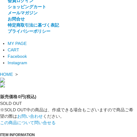
会員ログイン
ショッピングカート
メールマガジン
お問合せ
特定商取引法に基づく表記
プライバシーポリシー
MY PAGE
CART
Facebook
Instagram
HOME
>
販売価格
0円(税込)
SOLD OUT
※SOLD OUT中の商品は、作成できる場合もございますので商品ご希
望の際は
お問い合わせ
ください。
この商品について問い合せる
ITEM INFORMATION