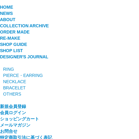
HOME
NEWS
ABOUT
COLLECTION ARCHIVE
ORDER MADE
RE-MAKE
SHOP GUIDE
SHOP LIST
DESIGNER'S JOURNAL
RING
PIERCE・EARRING
NECKLACE
BRACELET
OTHERS
新規会員登録
会員ログイン
ショッピングカート
メールマガジン
お問合せ
特定商取引法に基づく表記