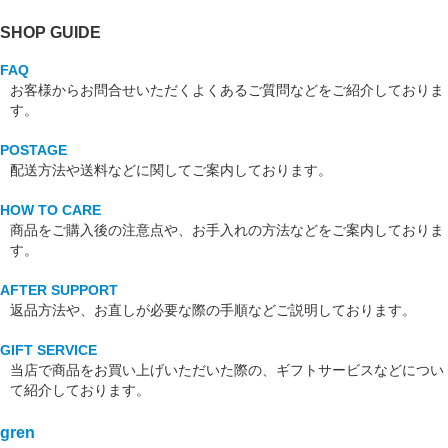
SHOP GUIDE
FAQ
お客様からお問合せいただくよくあるご質問などをご紹介しておりま
す。
POSTAGE
配送方法や送料などに関してご案内しております。
HOW TO CARE
商品をご購入後の注意点や、お手入れの方法などをご案内しておりま
す。
AFTER SUPPORT
返品方法や、お直しが必要な際の手順などご説明しております。
GIFT SERVICE
当店で商品をお買い上げいただいた際の、ギフトサービスなどについ
て紹介しております。
gren