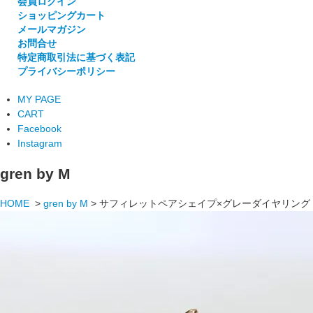
会員ログイン
ショッピングカート
メールマガジン
お問合せ
特定商取引法に基づく表記
プライバシーポリシー
MY PAGE
CART
Facebook
Instagram
gren by M
HOME
>
gren by M
>
サフィレットペアシェイプ×グレーダイヤリング